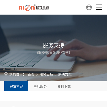
服务支持
SERVICE SUPPORT
您的位置：
首页
>
服务支持
>
解决方案
解决方案
售后服务
资料下载