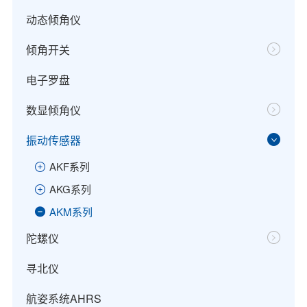
动态倾角仪
倾角开关
电子罗盘
数显倾角仪
振动传感器
AKF系列
AKG系列
AKM系列
陀螺仪
寻北仪
航姿系统AHRS