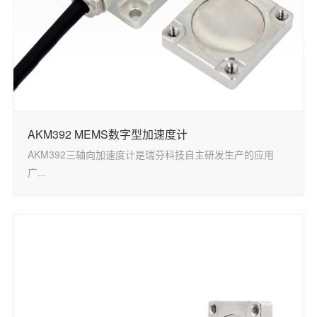
AKM392 MEMS数字型加速度计
AKM392三轴向加速度计是瑞芬科技自主研发生产的应用
广...