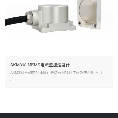
AKM398 MEMS电流型加速度计
AKM398三轴向加速度计是瑞芬科技自主研发生产的应用
广...