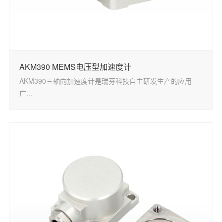
AKM390 MEMS电压型加速度计
AKM390三轴向加速度计是瑞芬科技自主研发生产的应用
广...