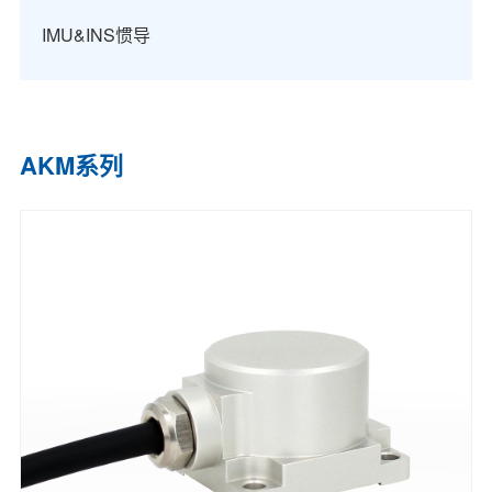
IMU&INS惯导
AKM系列