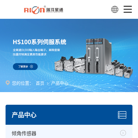
您的位置：
首页
>
产品中心
产品中心
倾角传感器