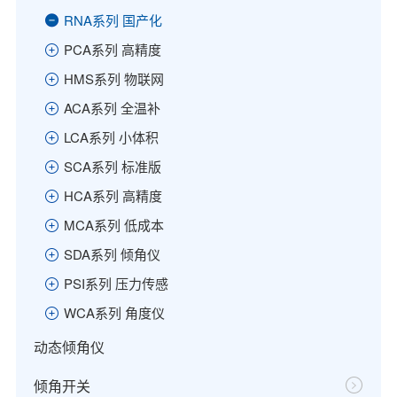
RNA系列 国产化
PCA系列 高精度
HMS系列 物联网
ACA系列 全温补
LCA系列 小体积
SCA系列 标准版
HCA系列 高精度
MCA系列 低成本
SDA系列 倾角仪
PSI系列 压力传感
WCA系列 角度仪
动态倾角仪
倾角开关