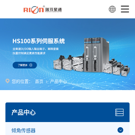
您的位置：
首页
>
产品中心
产品中心
倾角传感器