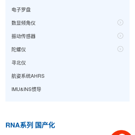
电子罗盘
数显倾角仪
振动传感器
陀螺仪
寻北仪
航姿系统AHRS
IMU&INS惯导
RNA系列 国产化