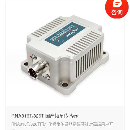
RNA816T/826T 国产倾角传感器
RNA816T/826T国产化倾角传感器是瑞芬针对高端用户开