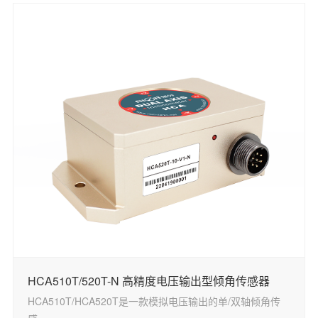
HCA510T/520T-N 高精度电压输出型倾角传感器
HCA510T/HCA520T是一款模拟电压输出的单/双轴倾角传