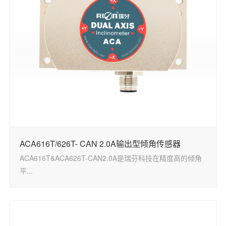
ACA616T/626T- CAN 2.0A输出型倾角传感器
ACA616T&ACA626T-CAN2.0A是瑞芬科技在精度高的倾角
平...