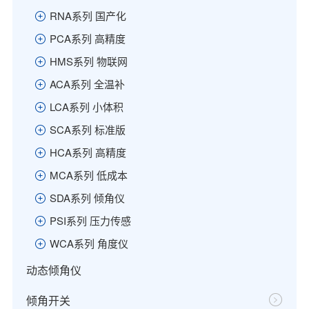
RNA系列 国产化
PCA系列 高精度
HMS系列 物联网
ACA系列 全温补
LCA系列 小体积
SCA系列 标准版
HCA系列 高精度
MCA系列 低成本
SDA系列 倾角仪
PSI系列 压力传感
WCA系列 角度仪
动态倾角仪
倾角开关