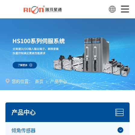
您的位置：
首页
>
产品中心
产品中心
倾角传感器