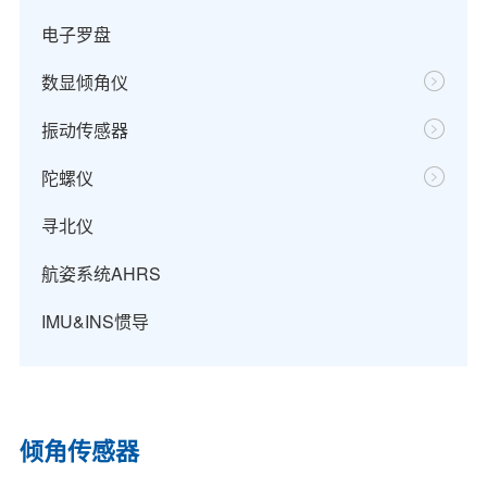
电子罗盘
数显倾角仪
振动传感器
陀螺仪
寻北仪
航姿系统AHRS
IMU&INS惯导
倾角传感器