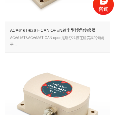
ACA616T/626T- CAN OPEN输出型倾角传感器
ACA616T&ACA626T-CAN open是瑞芬科技在精度高的倾角
平...