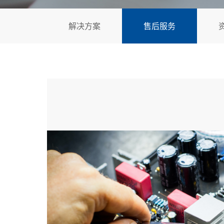
解决方案
售后服务