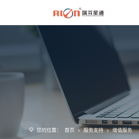
>
>
您的位置：
首页
服务支持
增值服务