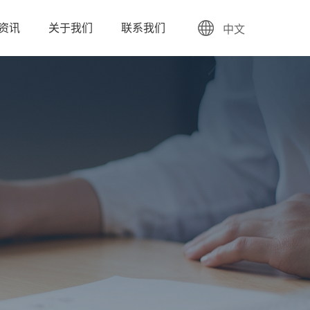
资讯
关于我们
联系我们
中文