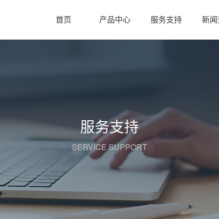
首页
产品中心
服务支持
新闻
服务支持
SERVICE SUPPORT