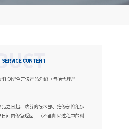
DUCT
SERVICE CONTENT
“RION”全方位产品介绍（包括代理产
修品之日起，瑞芬的技术部、维修部将组织
作日间内修复返回；（不含邮寄过程中的时