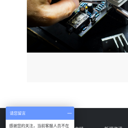
请您留言
感谢您的关注，当前客服人员不在