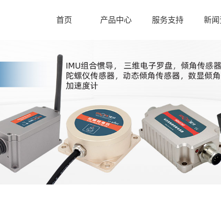
首页
产品中心
服务支持
新闻