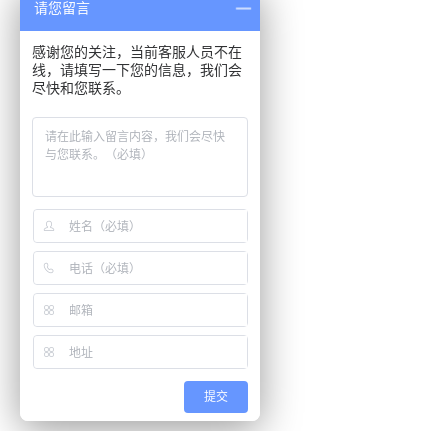
请您留言
感谢您的关注，当前客服人员不在
线，请填写一下您的信息，我们会
尽快和您联系。
提交