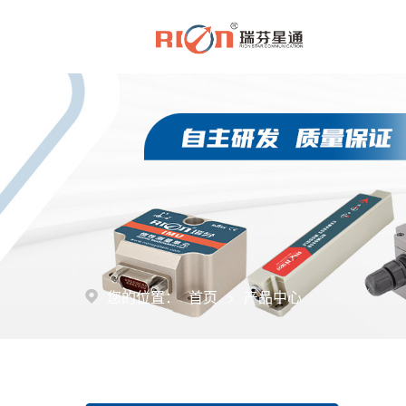
>
您的位置：
首页
产品中心