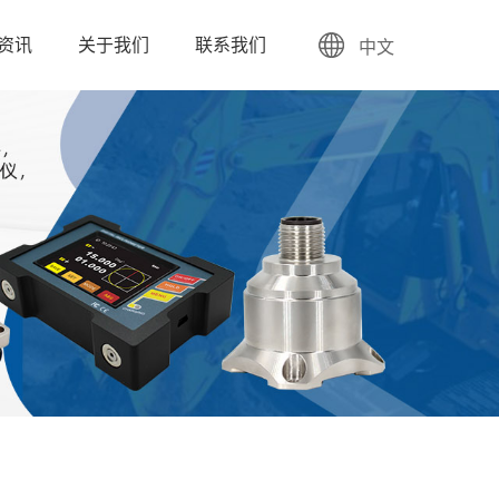
资讯
关于我们
联系我们
中文