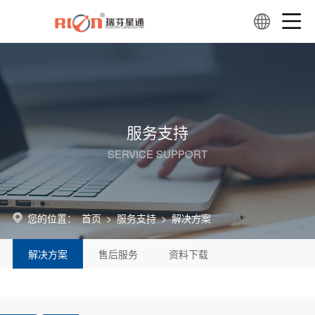
服务支持
SERVICE SUPPORT
您的位置：
首页
>
服务支持
>
解决方案
解决方案
售后服务
资料下载