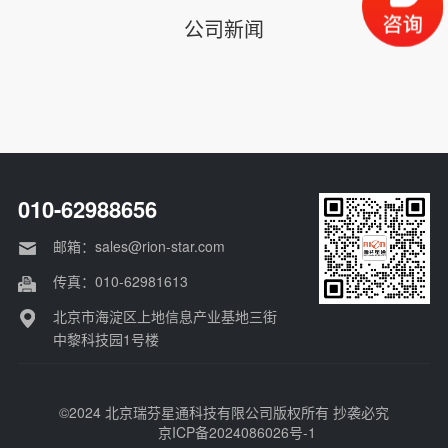
公司新闻
010-62988656
邮箱：sales@rion-star.com
传真：010-62981613
北京市海淀区上地信息产业基地三街
中黎科技园1号楼
©2024 北京瑞芬星通科技有限公司版权所有 抄袭必究
京ICP备2024086026号-1