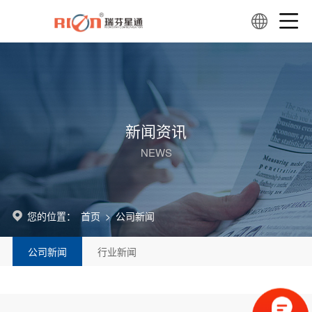
新闻资讯
NEWS
您的位置：
首页
>
公司新闻
公司新闻
行业新闻