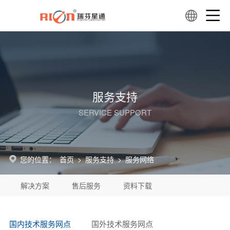
服务支持
SERVICE SUPPORT
您的位置：
首页
>
服务支持
>
服务网络
解决方案
售后服务
资料下载
国内技术服务网点
国外技术服务网点