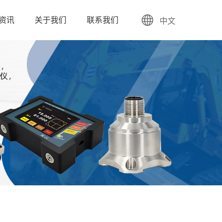
资讯
关于我们
联系我们
中文