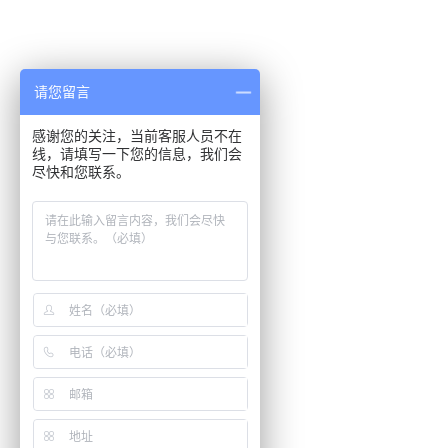
请您留言
感谢您的关注，当前客服人员不在
线，请填写一下您的信息，我们会
尽快和您联系。