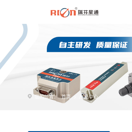
>
您的位置：
首页
产品中心