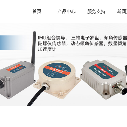
首页
产品中心
服务支持
新闻