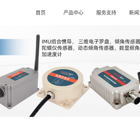
首页
产品中心
服务支持
新闻