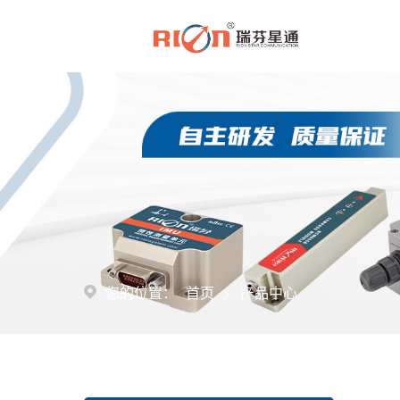
>
您的位置：
首页
产品中心