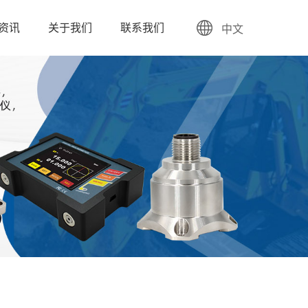
资讯
关于我们
联系我们
中文