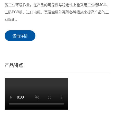
劣工业环境作业。在产品的可靠性与稳定性上也采用工业级MCU、
三防PCB板、进口电缆、宽温金属外壳等各种措施来提高产品的工
业级别。
咨询详情
产品特点