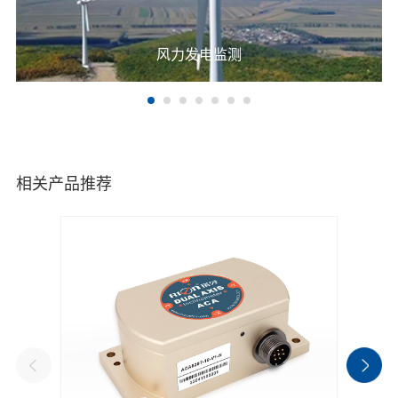
风力发电监测
相关产品推荐