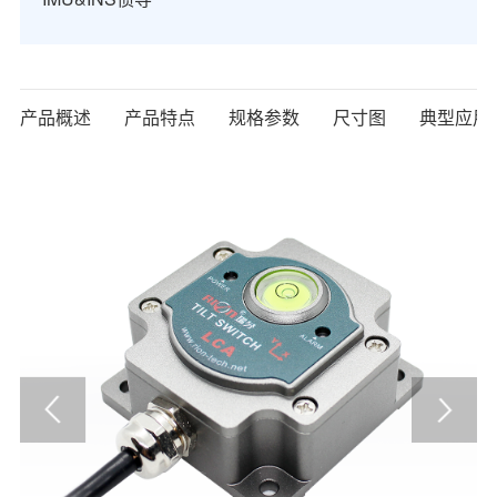
产品概述
产品特点
规格参数
尺寸图
典型应用