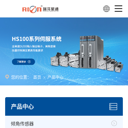
您的位置：
首页
>
产品中心
产品中心
倾角传感器