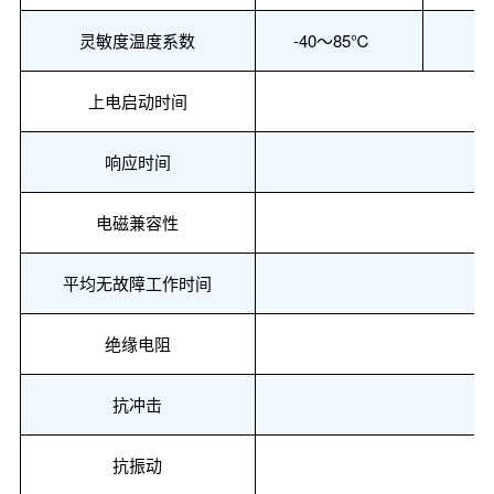
灵敏度温度系数
-40～85
℃
上电启动时间
响应时间
电磁兼容性
平均无故障工作时间
绝缘电阻
抗冲击
抗振动