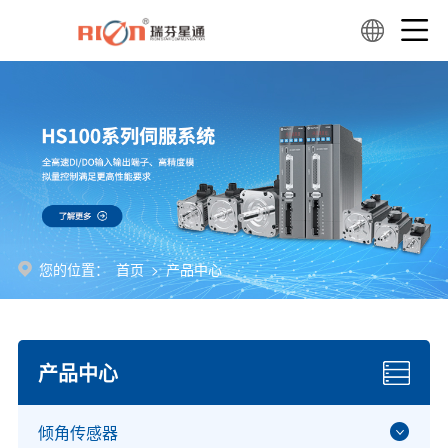
您的位置：
首页
>
产品中心
产品中心
倾角传感器