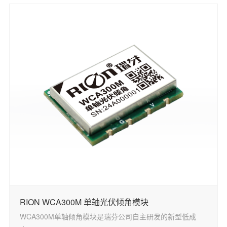
RION WCA300M 单轴光伏倾角模块
WCA300M单轴倾角模块是瑞芬公司自主研发的新型低成