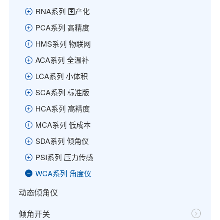
RNA系列 国产化
PCA系列 高精度
HMS系列 物联网
ACA系列 全温补
LCA系列 小体积
SCA系列 标准版
HCA系列 高精度
MCA系列 低成本
SDA系列 倾角仪
PSI系列 压力传感
WCA系列 角度仪
动态倾角仪
倾角开关