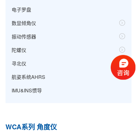
电子罗盘
数显倾角仪
振动传感器
陀螺仪
寻北仪
航姿系统AHRS
IMU&INS惯导
WCA系列 角度仪