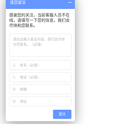
请您留言
感谢您的关注，当前客服人员不在
线，请填写一下您的信息，我们会
尽快和您联系。
提交