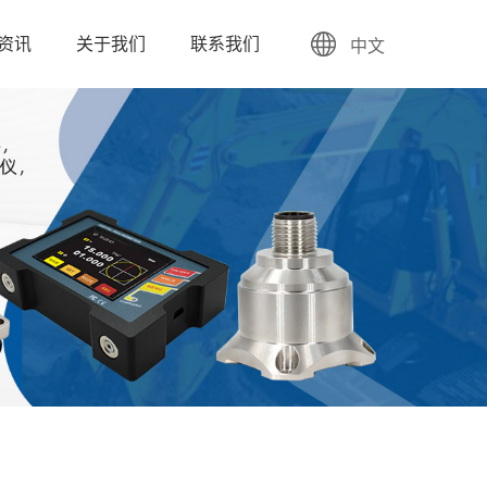
资讯
关于我们
联系我们
中文