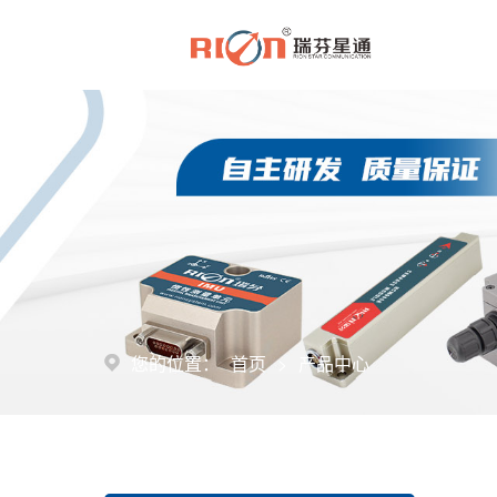
>
您的位置：
首页
产品中心