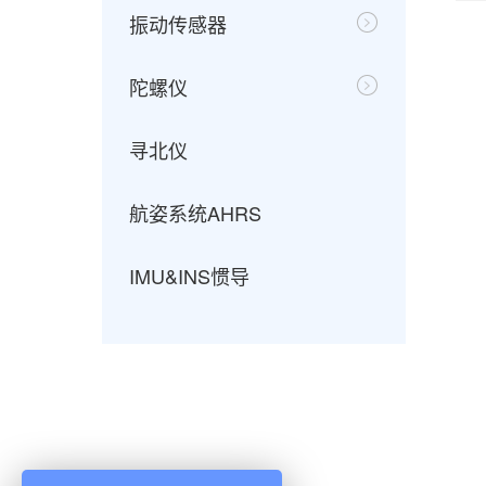
振动传感器
陀螺仪
寻北仪
航姿系统AHRS
IMU&INS惯导