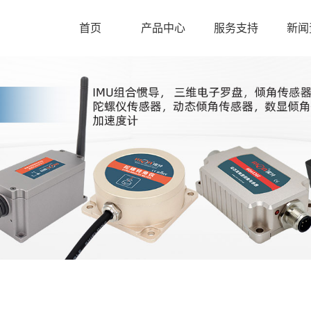
首页
产品中心
服务支持
新闻