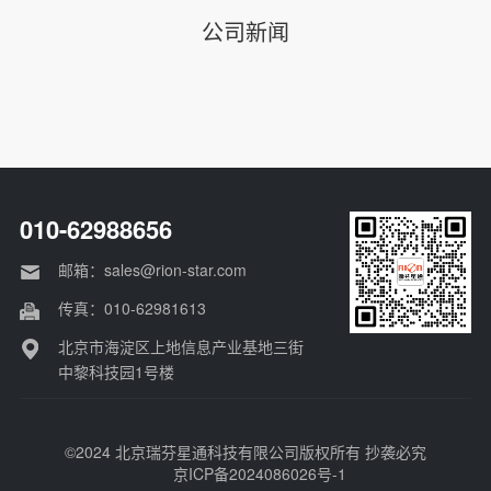
公司新闻
010-62988656
邮箱：sales@rion-star.com
传真：010-62981613
北京市海淀区上地信息产业基地三街
中黎科技园1号楼
©2024 北京瑞芬星通科技有限公司版权所有 抄袭必究
京ICP备2024086026号-1