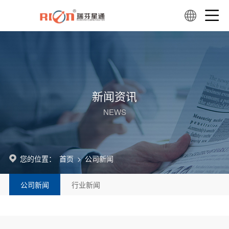
新闻资讯
NEWS
您的位置：
首页
>
公司新闻
公司新闻
行业新闻