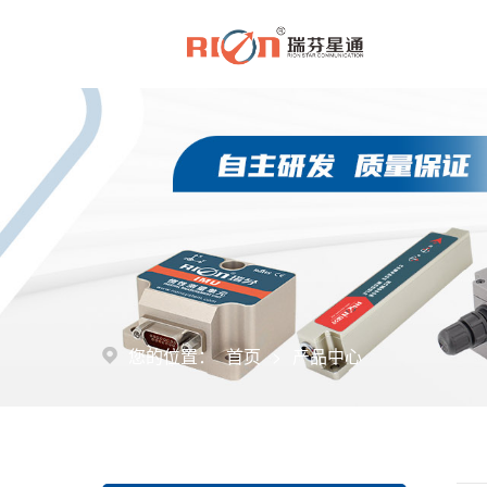
>
您的位置：
首页
产品中心