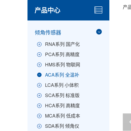
产
产品中心
倾角传感器
RNA系列 国产化
PCA系列 高精度
HMS系列 物联网
ACA系列 全温补
LCA系列 小体积
SCA系列 标准版
HCA系列 高精度
MCA系列 低成本
SDA系列 倾角仪