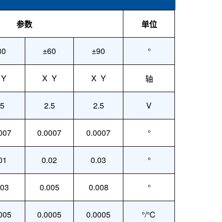
参数
单位
30
±60
±
9
0
°
 Y
X Y
X Y
轴
.5
2.5
2.5
V
0
07
0.00
07
0.00
07
°
01
0.0
2
0.0
3
°
003
0.005
0.008
°
00
5
0.000
5
0.000
5
°/℃