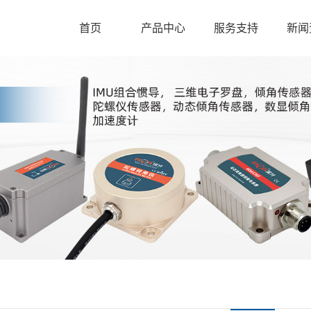
首页
产品中心
服务支持
新闻