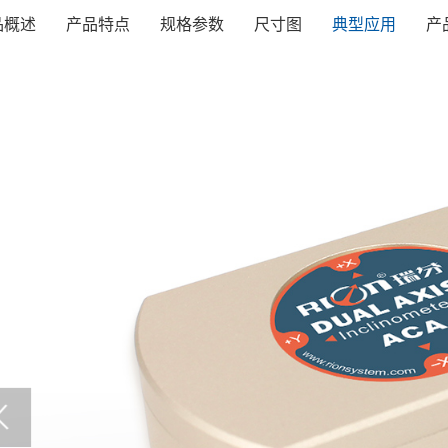
品概述
产品特点
规格参数
尺寸图
典型应用
产