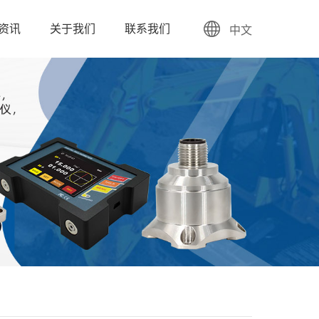
资讯
关于我们
联系我们
中文