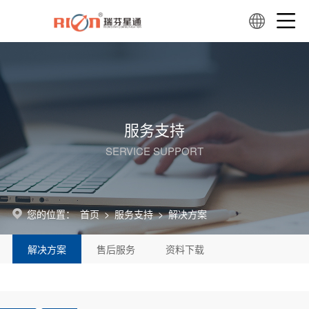
服务支持
SERVICE SUPPORT
您的位置：
首页
>
服务支持
>
解决方案
解决方案
售后服务
资料下载