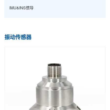
IMU&INS惯导
振动传感器