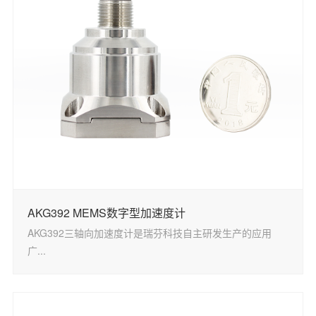
AKG392 MEMS数字型加速度计
AKG392三轴向加速度计是瑞芬科技自主研发生产的应用
广...