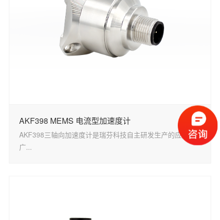
AKF398 MEMS 电流型加速度计
AKF398三轴向加速度计是瑞芬科技自主研发生产的应用
广...