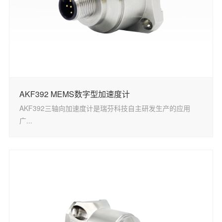
AKF392 MEMS数字型加速度计
AKF392三轴向加速度计是瑞芬科技自主研发生产的应用
广...