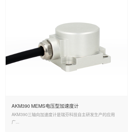
AKM390 MEMS电压型加速度计
AKM390三轴向加速度计是瑞芬科技自主研发生产的应用
广...