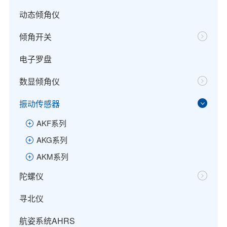
动态倾角仪
倾角开关
电子罗盘
数显倾角仪
振动传感器
AKF系列
AKG系列
AKM系列
陀螺仪
寻北仪
航姿系统AHRS