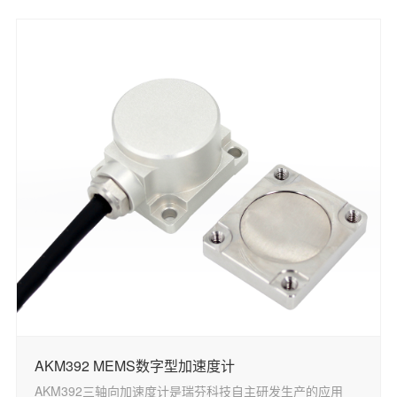
AKM392 MEMS数字型加速度计
AKM392三轴向加速度计是瑞芬科技自主研发生产的应用