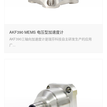
AKF390 MEMS 电压型加速度计
AKF390三轴向加速度计是瑞芬科技自主研发生产的应用
广...