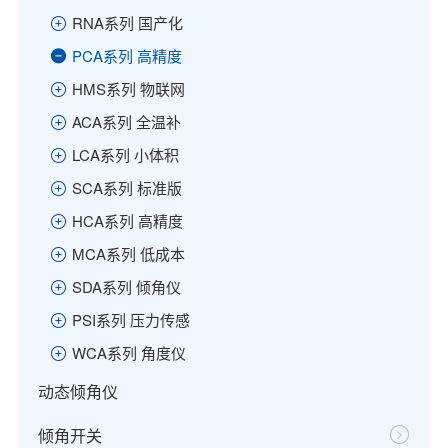
RNA系列 国产化
PCA系列 高精度
HMS系列 物联网
ACA系列 全温补
LCA系列 小体积
SCA系列 标准版
HCA系列 高精度
MCA系列 低成本
SDA系列 倾角仪
PSI系列 压力传感
WCA系列 角度仪
动态倾角仪
倾角开关