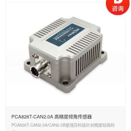
PCA826T-CAN2.0A 高精度倾角传感器
PCA826T-CAN2.0A/CAN2.0B是瑞芬科技针对精度较高的