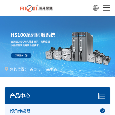
您的位置：
首页
>
产品中心
产品中心
倾角传感器