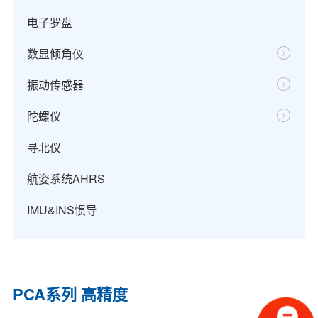
电子罗盘
数显倾角仪
振动传感器
陀螺仪
寻北仪
航姿系统AHRS
IMU&INS惯导
PCA系列 高精度