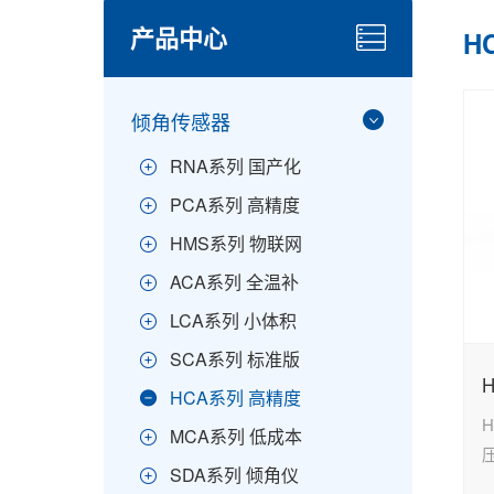
产品中心
H
倾角传感器
RNA系列 国产化
PCA系列 高精度
HMS系列 物联网
ACA系列 全温补
LCA系列 小体积
SCA系列 标准版
HCA系列 高精度
H
MCA系列 低成本
SDA系列 倾角仪