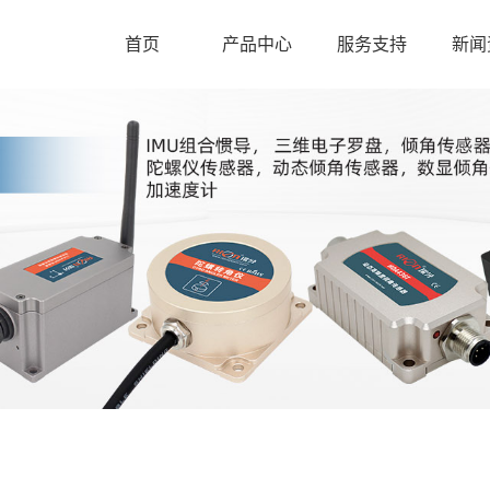
首页
产品中心
服务支持
新闻