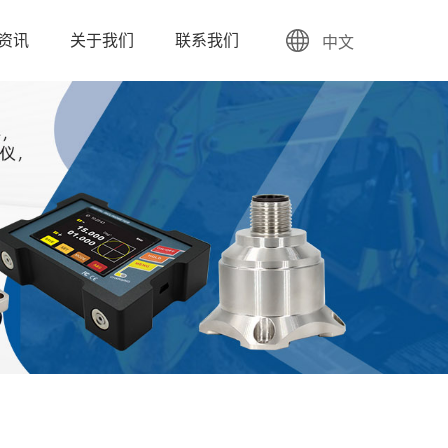
资讯
关于我们
联系我们
中文