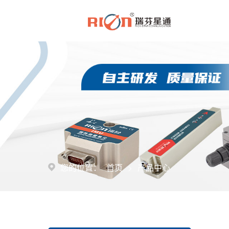
>
您的位置：
首页
产品中心