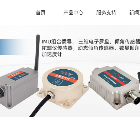
首页
产品中心
服务支持
新闻