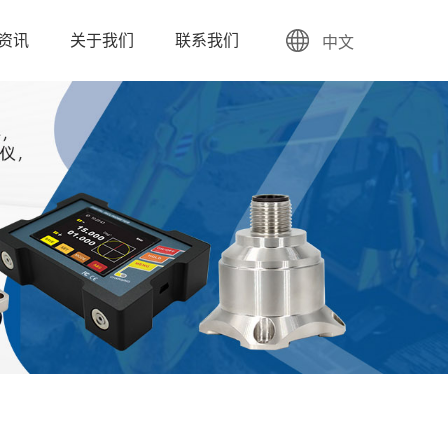
资讯
关于我们
联系我们
中文