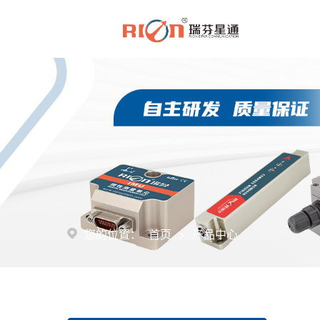
>
您的位置：
首页
产品中心