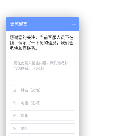
请您留言
感谢您的关注，当前客服人员不在
线，请填写一下您的信息，我们会
尽快和您联系。