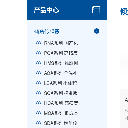
产品中心
倾
倾角传感器
RNA系列 国产化
PCA系列 高精度
HMS系列 物联网
ACA系列 全温补
LCA系列 小体积
SCA系列 标准版
HCA系列 高精度
A
MCA系列 低成本
SDA系列 倾角仪