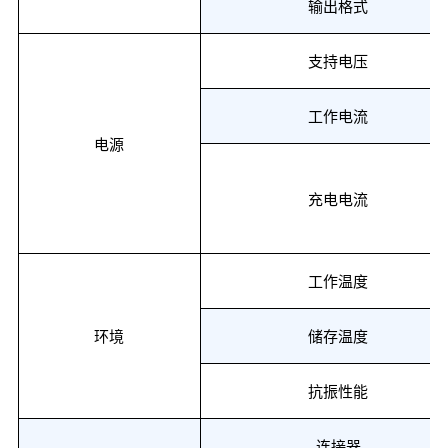
输出格式
支持电压
工作电流
电源
充电电流
工作温度
环境
储存温度
抗振性能
连接器