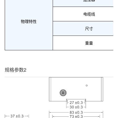
电缆线
物理特性
尺寸
重量
规格参数2