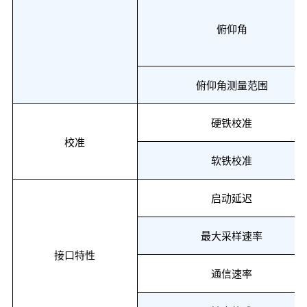
俯仰角
俯仰角测量范围
硬铁校准
校准
软铁校准
启动延迟
最大采样速率
接口特性
通信速率