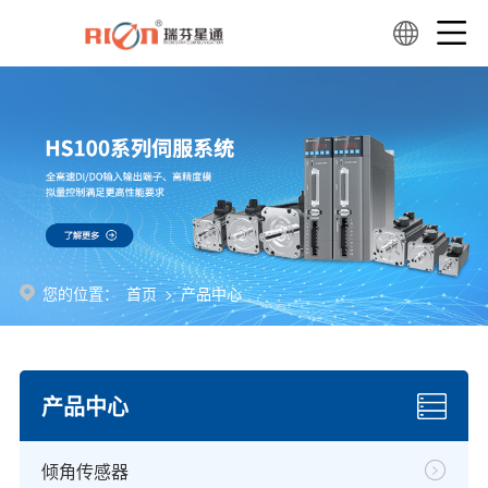
您的位置：
首页
>
产品中心
产品中心
倾角传感器