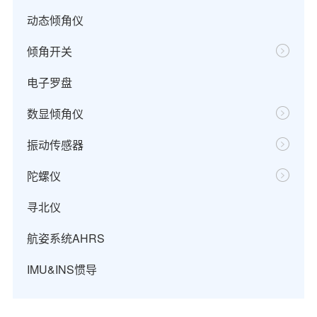
动态倾角仪
倾角开关
电子罗盘
数显倾角仪
振动传感器
陀螺仪
寻北仪
航姿系统AHRS
IMU&INS惯导