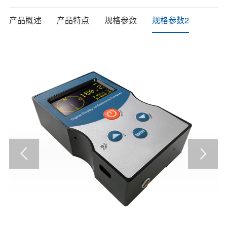
产品概述
产品特点
规格参数
规格参数2