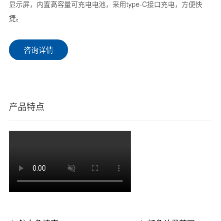
显示屏，内置高容量可充电电池，采用type-C接口充电，方便快
捷。
咨询详情
产品特点