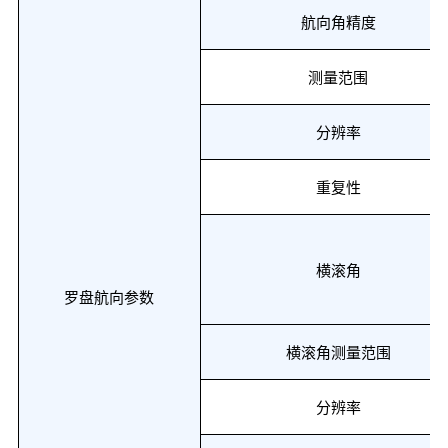
航向角
精度
测量范围
分辨率
重复性
横滚角
罗盘航向参数
横滚角测量范围
分辨率